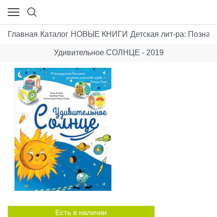
Главная
Каталог
НОВЫЕ КНИГИ
Детская лит-ра: Позна
Удивительное СОЛНЦЕ - 2019
Есть в наличии