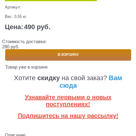
Артикул:
Вес:
0,55
кг.
Цена:
490
 руб.
Стоимость доставки:
280 руб.
В КОРЗИНУ
Товар уже в корзине
Хотите
скидку
на свой заказ?
Вам
сюда
Узнавайте первыми о новых
поступлениях!
Подпишитесь на нашу рассылку!
Описание