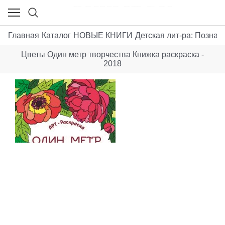
Главная
Каталог
НОВЫЕ КНИГИ
Детская лит-ра: Позна
Цветы Один метр творчества Книжка раскраска -
2018