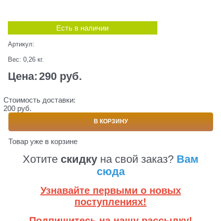
Есть в наличии
Артикул:
Вес:
0,26
кг.
Цена:
290
 руб.
Стоимость доставки:
200 руб.
В КОРЗИНУ
Товар уже в корзине
Хотите
скидку
на свой заказ?
Вам
сюда
Узнавайте первыми о новых
поступлениях!
Подпишитесь на нашу рассылку!