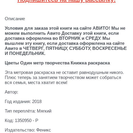
Описание
Условия для заказа этой книги на сайте АВИТО! Мы не
можем выполнить Авито Доставку этой книги, если
доставка оформлена во ВТОРНИК и СРЕДУ. Мы
вышлем эту книгу, если доставка оформлена на сайте
Авито в ЧЕТВЕРГ, ПЯТНИЦУ, СУББОТУ, ВОСКРЕСЕНЬЕ
И ПОНЕДЕЛЬНИК.
Цветы Один метр творчества Книжка раскраска
Эта метровая раскраска не оставит равнодушным никого.
Плюс теперь за занятием творчеством может собраться
вся семья, места хватит всем!
Автор:
Год издания: 2018
Тип переплёта: Мягкий
Код: 1350950 - Р
Издательство: Феникс