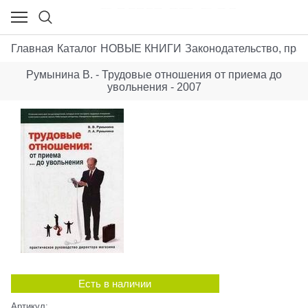
Главная
Каталог
НОВЫЕ КНИГИ
Законодательство, пра
Румынина В. - Трудовые отношения от приема до
увольнения - 2007
Есть в наличии
Артикул: