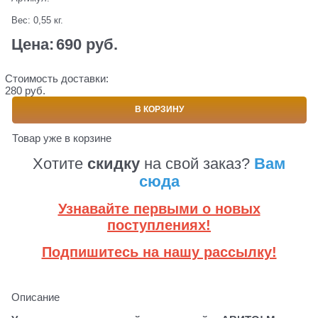
Вес:
0,55
кг.
Цена:
690
 руб.
Стоимость доставки:
280 руб.
В КОРЗИНУ
Товар уже в корзине
Хотите
скидку
на свой заказ?
Вам
сюда
Узнавайте первыми о новых
поступлениях!
Подпишитесь на нашу рассылку!
Описание