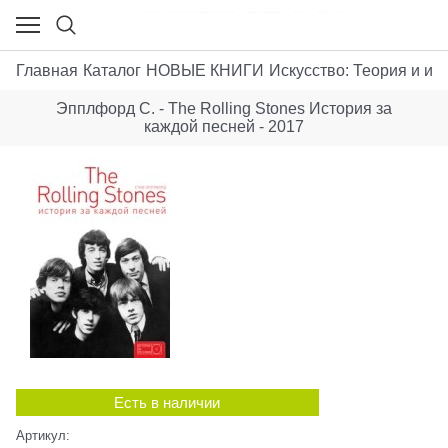
Главная
Каталог
НОВЫЕ КНИГИ
Искусствo: Теория и ист
Эпплфорд С. - The Rolling Stones История за
каждой песней - 2017
Есть в наличии
Артикул: