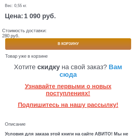
Вес:
0,55
кг.
Цена:
1 090
 руб.
Стоимость доставки:
280 руб.
В КОРЗИНУ
Товар уже в корзине
Хотите
скидку
на свой заказ?
Вам
сюда
Узнавайте первыми о новых
поступлениях!
Подпишитесь на нашу рассылку!
Описание
Условия для заказа этой книги на сайте АВИТО! Мы не