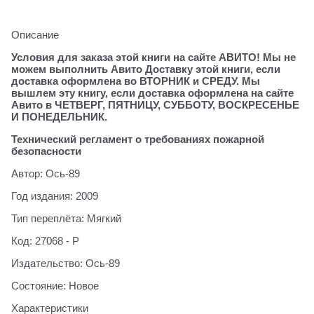
Описание
Условия для заказа этой книги на сайте АВИТО! Мы не
можем выполнить Авито Доставку этой книги, если
доставка оформлена во ВТОРНИК и СРЕДУ. Мы
вышлем эту книгу, если доставка оформлена на сайте
Авито в ЧЕТВЕРГ, ПЯТНИЦУ, СУББОТУ, ВОСКРЕСЕНЬЕ
И ПОНЕДЕЛЬНИК.
Технический регламент о требованиях пожарной
безопасности
Автор: Ось-89
Год издания: 2009
Тип переплёта: Мягкий
Код: 27068 - Р
Издательство: Ось-89
Состояние: Новое
Характеристики