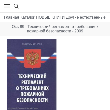
Главная
Каталог
НОВЫЕ КНИГИ
Другие естественные н
Ось-89 - Технический регламент о требованиях
пожарной безопасности - 2009