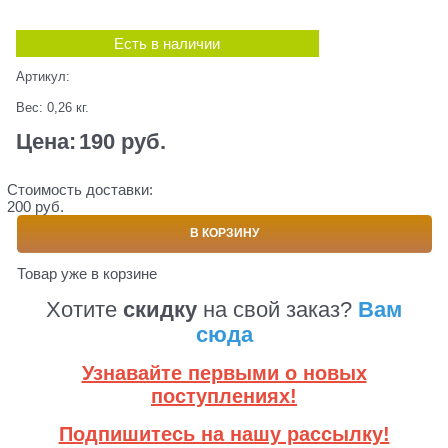
Есть в наличии
Артикул:
Вес:
0,26
кг.
Цена:
190
 руб.
Стоимость доставки:
200 руб.
В КОРЗИНУ
Товар уже в корзине
Хотите
скидку
на свой заказ?
Вам
сюда
Узнавайте первыми о новых
поступлениях!
Подпишитесь на нашу рассылку!