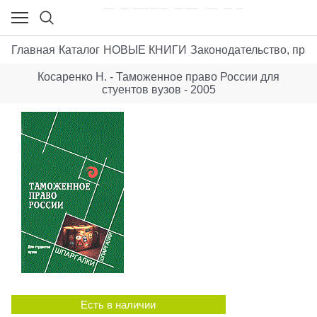
Главная
Каталог
НОВЫЕ КНИГИ
Законодательство, пра
Косаренко Н. - Таможенное право России для
стуентов вузов - 2005
Есть в наличии