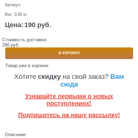
Артикул:
Вес:
0,55
кг.
Цена:
190
 руб.
Стоимость доставки:
280 руб.
В КОРЗИНУ
Товар уже в корзине
Хотите
скидку
на свой заказ?
Вам
сюда
Узнавайте первыми о новых
поступлениях!
Подпишитесь на нашу рассылку!
Описание