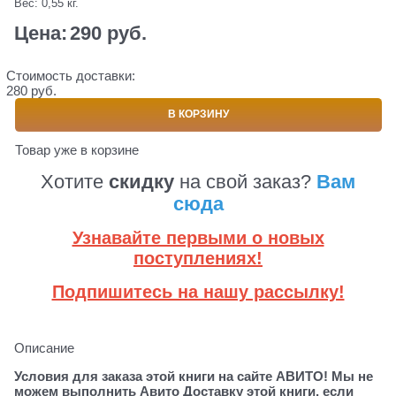
Вес:
0,55
кг.
Цена:
290
 руб.
Стоимость доставки:
280 руб.
В КОРЗИНУ
Товар уже в корзине
Хотите
скидку
на свой заказ?
Вам
сюда
Узнавайте первыми о новых
поступлениях!
Подпишитесь на нашу рассылку!
Описание
Условия для заказа этой книги на сайте АВИТО! Мы не
можем выполнить Авито Доставку этой книги, если