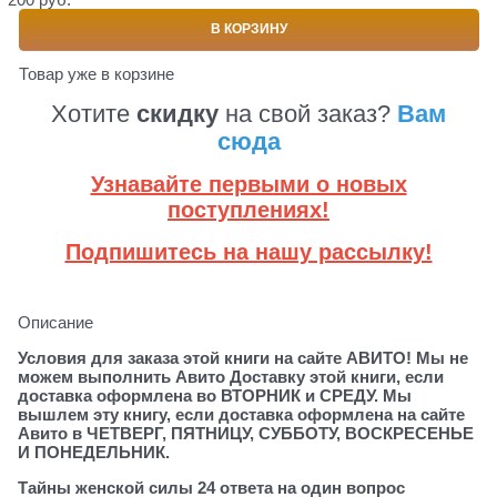
В КОРЗИНУ
Товар уже в корзине
Хотите
скидку
на свой заказ?
Вам
сюда
Узнавайте первыми о новых
поступлениях!
Подпишитесь на нашу рассылку!
Описание
Условия для заказа этой книги на сайте АВИТО! Мы не
можем выполнить Авито Доставку этой книги, если
доставка оформлена во ВТОРНИК и СРЕДУ. Мы
вышлем эту книгу, если доставка оформлена на сайте
Авито в ЧЕТВЕРГ, ПЯТНИЦУ, СУББОТУ, ВОСКРЕСЕНЬЕ
И ПОНЕДЕЛЬНИК.
Тайны женской силы 24 ответа на один вопрос