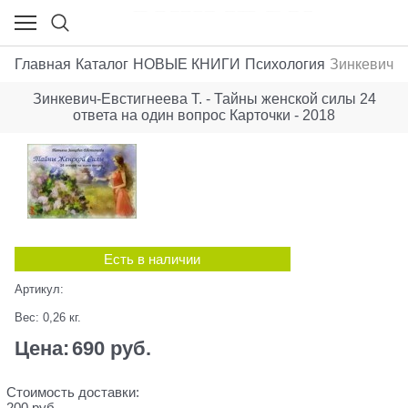
Главная
Каталог
НОВЫЕ КНИГИ
Психология
Зинкевич-Е
Зинкевич-Евстигнеева Т. - Тайны женской силы 24
ответа на один вопрос Карточки - 2018
Есть в наличии
Артикул:
Вес:
0,26
кг.
Цена:
690
 руб.
Стоимость доставки:
200 руб.