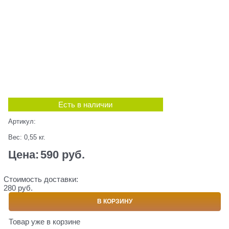
Есть в наличии
Артикул:
Вес:
0,55
кг.
Цена:
590
 руб.
Стоимость доставки:
280 руб.
В КОРЗИНУ
Товар уже в корзине