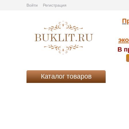
Войти
Регистрация
Пр
эко
В п
Каталог товаров