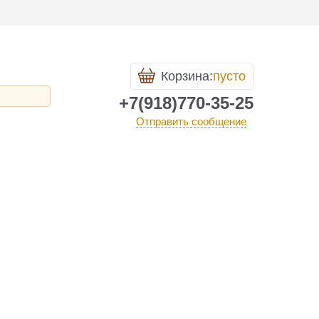
Корзина:
пусто
+7(918)770-35-25
Отправить сообщение