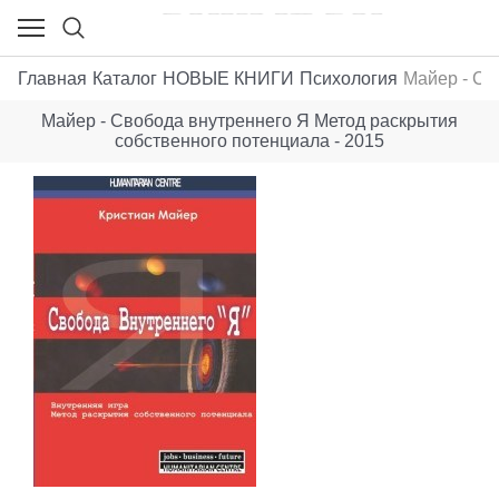
Главная
Каталог
НОВЫЕ КНИГИ
Психология
Майер - Св
Майер - Свобода внутреннего Я Метод раскрытия
собственного потенциала - 2015