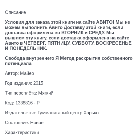
Описание
Условия для заказа этой книги на сайте АВИТО! Мы не
можем выполнить Авито Доставку этой книги, если
доставка оформлена во ВТОРНИК и СРЕДУ. Мы
вышлем эту книгу, если доставка оформлена на сайте
Авито в ЧЕТВЕРГ, ПЯТНИЦУ, СУББОТУ, ВОСКРЕСЕНЬЕ
И ПОНЕДЕЛЬНИК.
Свобода внутреннего Я Метод раскрытия собственного
потенциала
Автор: Майер
Год издания: 2015
Тип переплёта: Мягкий
Код: 1338816 - Р
Издательство: Гумманитаный центр Харько
Состояние: Новое
Характеристики