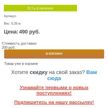
Есть в наличии
Артикул:
Вес:
0,26
кг.
Цена:
490
 руб.
Стоимость доставки:
200 руб.
В КОРЗИНУ
Товар уже в корзине
Хотите
скидку
на свой заказ?
Вам
сюда
Узнавайте первыми о новых
поступлениях!
Подпишитесь на нашу рассылку!