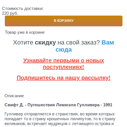
Стоимость доставки:
220 руб.
В КОРЗИНУ
Товар уже в корзине
Хотите
скидку
на свой заказ?
Вам
сюда
Узнавайте первыми о новых
поступлениях!
Подпишитесь на нашу рассылку!
Описание
Свифт Д. - Путешествия Лемюэля Гулливера - 1991
Гулливер отправляется в странствия, во время которых
попадает то в страну крошечных лилипутов, то в страну
великанов, встречает мудрецов с летающего острова и