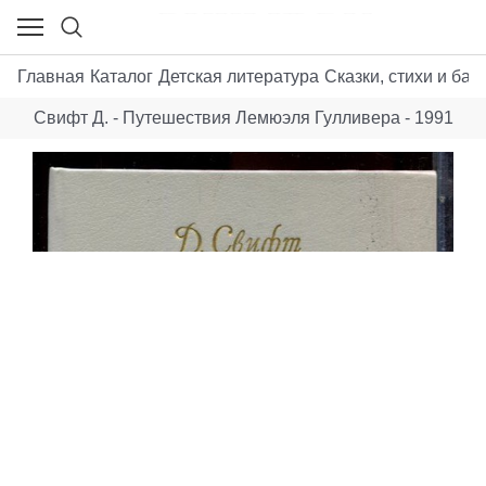
Главная
Каталог
Детская литература
Сказки, стихи и бас
Свифт Д. - Путешествия Лемюэля Гулливера - 1991