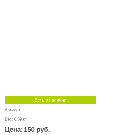
Есть в наличии
Артикул:
Вес:
0,39
кг.
Цена:
150
 руб.