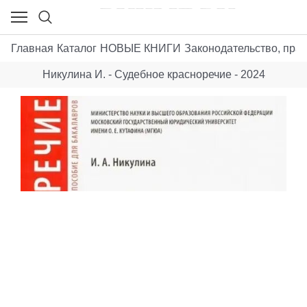
Главная
Каталог
НОВЫЕ КНИГИ
Законодательство, пра
Никулина И. - Судебное красноречие - 2024