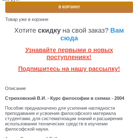
В КОРЗИНУ
Товар уже в корзине
Хотите
скидку
на свой заказ?
Вам
сюда
Узнавайте первыми о новых
поступлениях!
Подпишитесь на нашу рассылку!
Описание
Стрюковский В.И. - Курс философии в схемах - 2004
Пособие предназначено для усиления наглядности
преподавания и усвоения философского материала
студентами, для систематизации знаний и расширения
использования технических средств в изучении
философской науки.