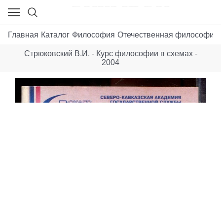
Главная
Каталог
Философия
Отечественная философия 
Стрюковский В.И. - Курс философии в схемах -
2004