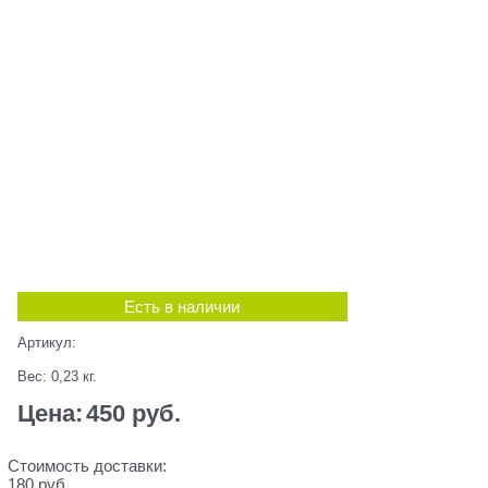
Есть в наличии
Артикул:
Вес:
0,23
кг.
Цена:
450
 руб.
Стоимость доставки:
180 руб.