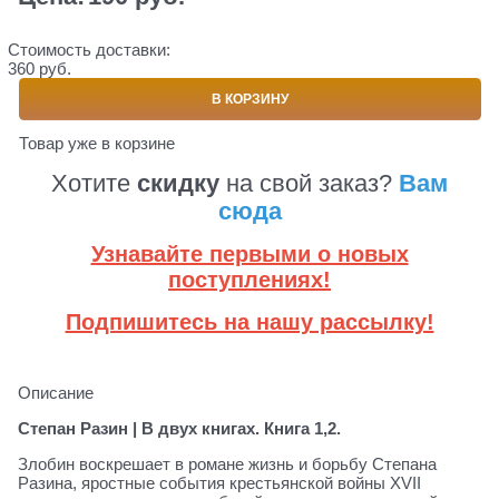
Стоимость доставки:
360 руб.
В КОРЗИНУ
Товар уже в корзине
Хотите
скидку
на свой заказ?
Вам
сюда
Узнавайте первыми о новых
поступлениях!
Подпишитесь на нашу рассылку!
Описание
Степан Разин | В двух книгах. Книга 1,2.
Злобин воскрешает в романе жизнь и борьбу Степана
Разина, яростные события крестьянской войны XVII