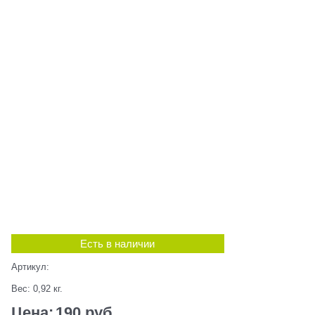
Есть в наличии
Артикул:
Вес:
0,92
кг.
Цена:
190
 руб.