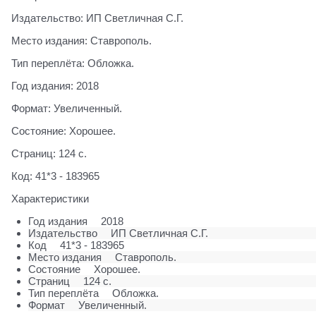
Издательство: ИП Светличная С.Г.
Место издания: Ставрополь.
Тип переплёта: Обложка.
Год издания: 2018
Формат: Увеличенный.
Состояние: Хорошее.
Страниц: 124 с.
Код: 41*3 - 183965
Характеристики
Год издания
2018
Издательство
ИП Светличная С.Г.
Код
41*3 - 183965
Место издания
Ставрополь.
Состояние
Хорошее.
Страниц
124 с.
Тип переплёта
Обложка.
Формат
Увеличенный.