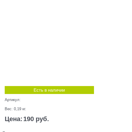
Есть в наличии
Артикул:
Вес:
0,19
кг.
Цена:
190
 руб.