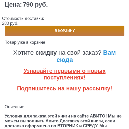
Цена:
790
 руб.
Стоимость доставки:
280 руб.
В КОРЗИНУ
Товар уже в корзине
Хотите
скидку
на свой заказ?
Вам
сюда
Узнавайте первыми о новых
поступлениях!
Подпишитесь на нашу рассылку!
Описание
Условия для заказа этой книги на сайте АВИТО! Мы не
можем выполнить Авито Доставку этой книги, если
доставка оформлена во ВТОРНИК и СРЕДУ. Мы