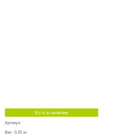
Есть в наличии
Артикул:
Вес:
0,55
кг.