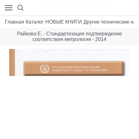
Главная
Каталог
НОВЫЕ КНИГИ
Другие технические нау
Райкова Е. - Стандартизация подтверждение
соответствия метрология - 2014