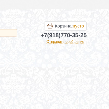
Корзина:
пусто
+7(918)770-35-25
Отправить сообщение