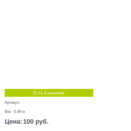
Есть в наличии
Артикул:
Вес:
0,49
кг.
Цена:
100
 руб.