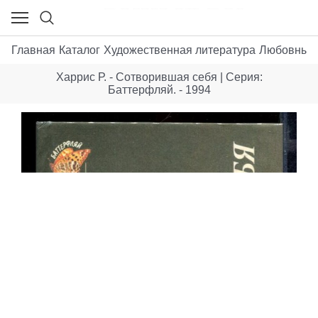
Главная
Каталог
Художественная литература
Любовные
Харрис Р. - Сотворившая себя | Серия:
Баттерфляй. - 1994