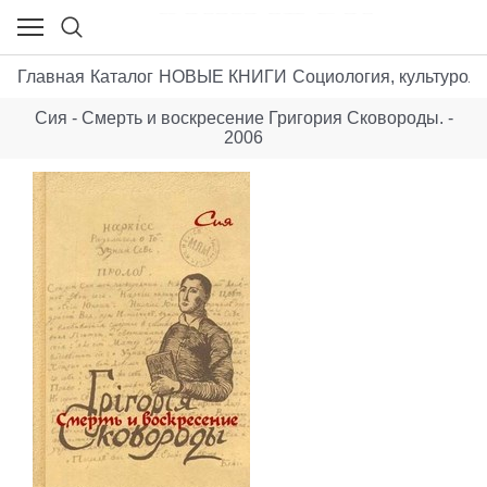
Главная
Каталог
НОВЫЕ КНИГИ
Социология, культуроло
Сия - Смерть и воскресение Григория Сковороды. -
2006