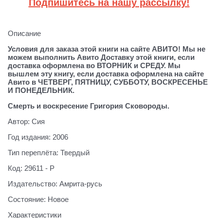
Подпишитесь на нашу рассылку!
Описание
Условия для заказа этой книги на сайте АВИТО! Мы не
можем выполнить Авито Доставку этой книги, если
доставка оформлена во ВТОРНИК и СРЕДУ. Мы
вышлем эту книгу, если доставка оформлена на сайте
Авито в ЧЕТВЕРГ, ПЯТНИЦУ, СУББОТУ, ВОСКРЕСЕНЬЕ
И ПОНЕДЕЛЬНИК.
Смерть и воскресение Григория Сковороды.
Автор: Сия
Год издания: 2006
Тип переплёта: Твердый
Код: 29611 - Р
Издательство: Амрита-русь
Состояние: Новое
Характеристики