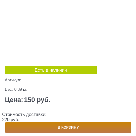
Есть в наличии
Артикул:
Вес:
0,39
кг.
Цена:
150
 руб.
Стоимость доставки:
220 руб.
В КОРЗИНУ