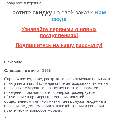
Товар уже в корзине
Хотите
скидку
на свой заказ?
Вам
сюда
Узнавайте первыми о новых
поступлениях!
Подпишитесь на нашу рассылку!
Описание
Словарь по этике - 1983
Справочное издание, раскрывающее ключевые понятия и
принципы этики. В словаре систематизированы термины,
связанные с моралью, нравственностью и нормами
поведения. Каждая статья содержит развёрнутое
объяснение и примеры применения понятий в
общественной и личной жизни. Книга служит надёжным
источником для изучения этической теории и решения
практических вопросов морали.