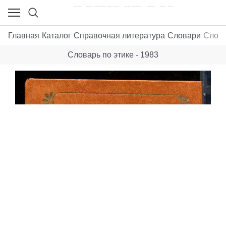
Главная
Каталог
Справочная литература
Словари
Слова
Словарь по этике - 1983