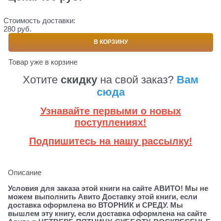
Стоимость доставки:
280 руб.
В КОРЗИНУ
Товар уже в корзине
Хотите
скидку
на свой заказ?
Вам
сюда
Узнавайте первыми о новых
поступлениях!
Подпишитесь на нашу рассылку!
Описание
Условия для заказа этой книги на сайте АВИТО! Мы не
можем выполнить Авито Доставку этой книги, если
доставка оформлена во ВТОРНИК и СРЕДУ. Мы
вышлем эту книгу, если доставка оформлена на сайте