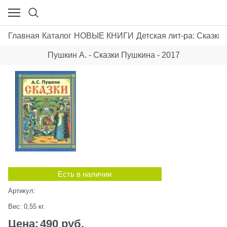
Главная
Каталог
НОВЫЕ КНИГИ
Детская лит-ра: Сказки,
Пушкин А. - Сказки Пушкина - 2017
Есть в наличии
Артикул:
Вес:
0,55
кг.
Цена:
490
 руб.