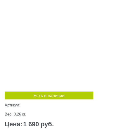
Есть в наличии
Артикул:
Вес:
0,26
кг.
Цена:
1 690
 руб.