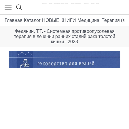
Главная
Каталог
НОВЫЕ КНИГИ
Медицина: Терапия (вн
Федянин, Т.Т. - Системная противоопухолевая
терапия в лечении ранних стадий рака толстой
кишки - 2023