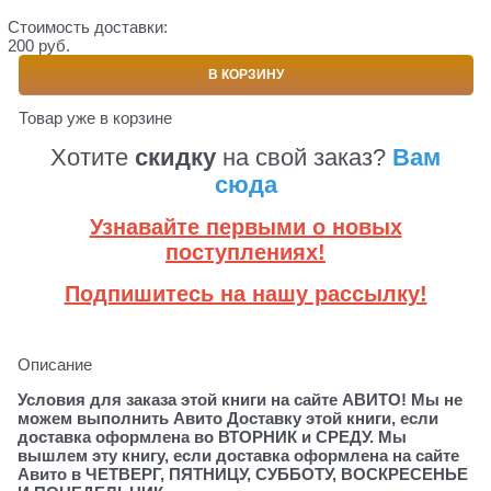
Стоимость доставки:
200 руб.
В КОРЗИНУ
Товар уже в корзине
Хотите
скидку
на свой заказ?
Вам
сюда
Узнавайте первыми о новых
поступлениях!
Подпишитесь на нашу рассылку!
Описание
Условия для заказа этой книги на сайте АВИТО! Мы не
можем выполнить Авито Доставку этой книги, если
доставка оформлена во ВТОРНИК и СРЕДУ. Мы
вышлем эту книгу, если доставка оформлена на сайте
Авито в ЧЕТВЕРГ, ПЯТНИЦУ, СУББОТУ, ВОСКРЕСЕНЬЕ