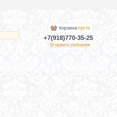
Корзина:
пусто
+7(918)770-35-25
Отправить сообщение