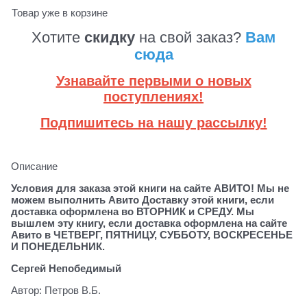
Товар уже в корзине
Хотите
скидку
на свой заказ?
Вам
сюда
Узнавайте первыми о новых
поступлениях!
Подпишитесь на нашу рассылку!
Описание
Условия для заказа этой книги на сайте АВИТО! Мы не
можем выполнить Авито Доставку этой книги, если
доставка оформлена во ВТОРНИК и СРЕДУ. Мы
вышлем эту книгу, если доставка оформлена на сайте
Авито в ЧЕТВЕРГ, ПЯТНИЦУ, СУББОТУ, ВОСКРЕСЕНЬЕ
И ПОНЕДЕЛЬНИК.
Сергей Непобедимый
Автор: Петров В.Б.