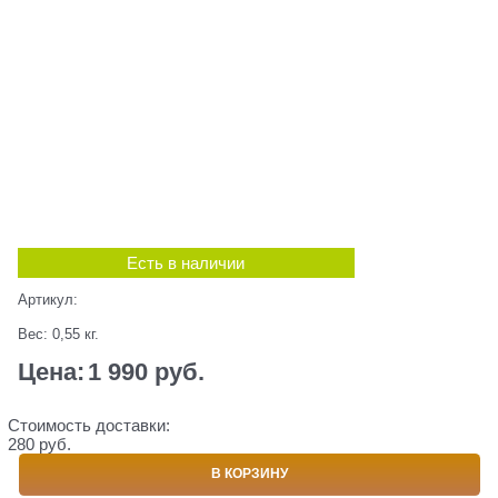
Есть в наличии
Артикул:
Вес:
0,55
кг.
Цена:
1 990
 руб.
Стоимость доставки:
280 руб.
В КОРЗИНУ