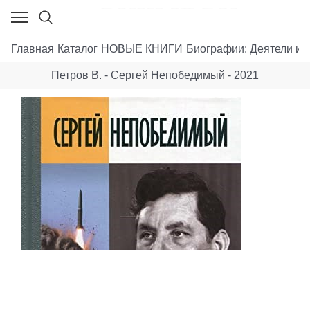
Главная
Каталог
НОВЫЕ КНИГИ
Биографии: Деятели иску
Петров В. - Сергей Непобедимый - 2021