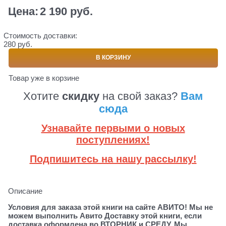
Цена:
2 190
 руб.
Стоимость доставки:
280 руб.
В КОРЗИНУ
Товар уже в корзине
Хотите
скидку
на свой заказ?
Вам
сюда
Узнавайте первыми о новых
поступлениях!
Подпишитесь на нашу рассылку!
Описание
Условия для заказа этой книги на сайте АВИТО! Мы не
можем выполнить Авито Доставку этой книги, если
доставка оформлена во ВТОРНИК и СРЕДУ. Мы