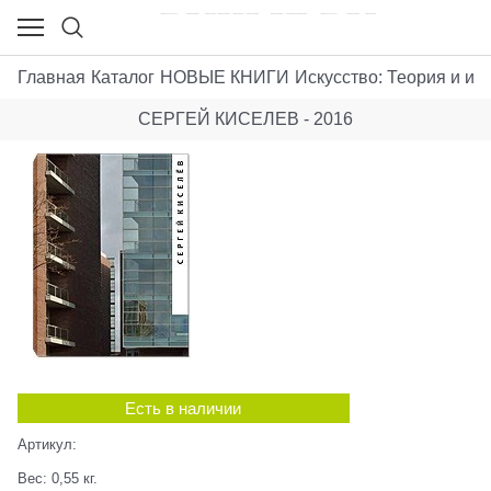
Главная
Каталог
НОВЫЕ КНИГИ
Искусствo: Теория и ист
СЕРГЕЙ КИСЕЛЕВ - 2016
Есть в наличии
Артикул:
Вес:
0,55
кг.