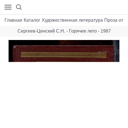
Главная
Каталог
Художественная литература
Проза отеч
Сергеев-Ценский С.Н. - Горячее лето - 1987