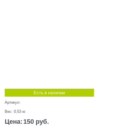
Есть в наличии
Артикул:
Вес:
0,53
кг.
Цена:
150
 руб.