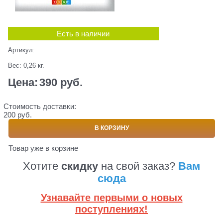
Есть в наличии
Артикул:
Вес:
0,26
кг.
Цена:
390
 руб.
Стоимость доставки:
200 руб.
В КОРЗИНУ
Товар уже в корзине
Хотите
скидку
на свой заказ?
Вам
сюда
Узнавайте первыми о новых
поступлениях!