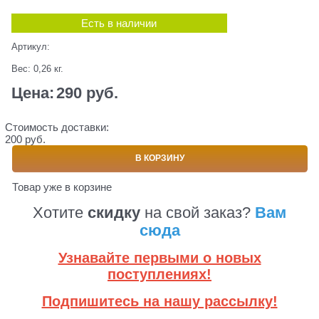
Есть в наличии
Артикул:
Вес:
0,26
кг.
Цена:
290
 руб.
Стоимость доставки:
200 руб.
В КОРЗИНУ
Товар уже в корзине
Хотите
скидку
на свой заказ?
Вам
сюда
Узнавайте первыми о новых
поступлениях!
Подпишитесь на нашу рассылку!