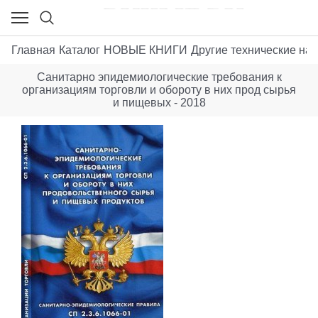
Главная
Каталог
НОВЫЕ КНИГИ
Другие технические нау
Санитарно эпидемиологические требования к
организациям торговли и обороту в них прод сырья
и пищевых - 2018