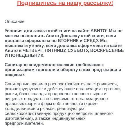
Подпишитесь на нашу рассылку!
Описание
Условия для заказа этой книги на сайте АВИТО! Мы не
можем выполнить Авито Доставку этой книги, если
доставка оформлена во ВТОРНИК и СРЕДУ. Мы
вышлем эту книгу, если доставка оформлена на сайте
Авито в ЧЕТВЕРГ, ПЯТНИЦУ, СУББОТУ, ВОСКРЕСЕНЬЕ
И ПОНЕДЕЛЬНИК.
Санитарно эпидемиологические требования к
организациям торговли и обороту в них прод сырья и
пищевых
Санитарные правила распространяются на строящиеся,
реконструируемые и действующие организации торговли,
рынки, базы, склады продовольственного сырья и
пищевых продуктов независимо от организационно-
правовых форм и форм собственности (кроме
холодильников и рынков, реализующих
сельскохозяйственную продукцию непромышленного
изготовления), а также индивидуальных
предпринимателей.