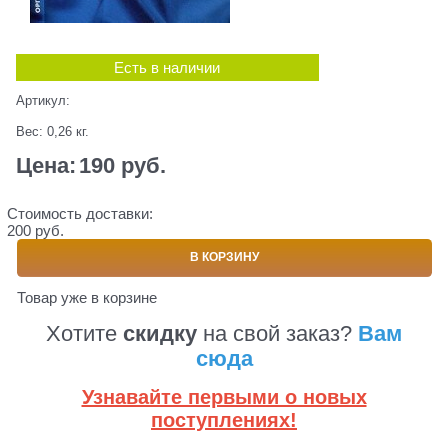
Есть в наличии
Артикул:
Вес:
0,26
кг.
Цена:
190
 руб.
Стоимость доставки:
200 руб.
В КОРЗИНУ
Товар уже в корзине
Хотите
скидку
на свой заказ?
Вам
сюда
Узнавайте первыми о новых
поступлениях!