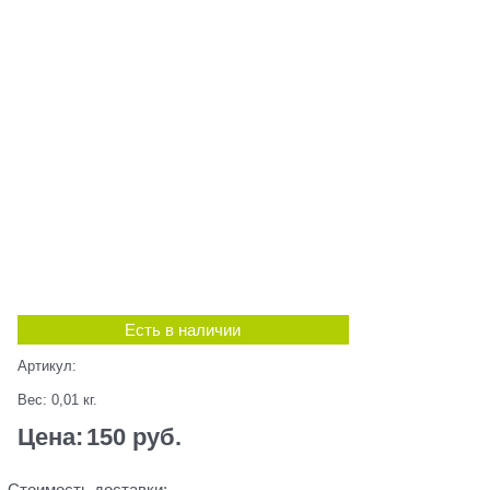
Есть в наличии
Артикул:
Вес:
0,01
кг.
Цена:
150
 руб.
Стоимость доставки: