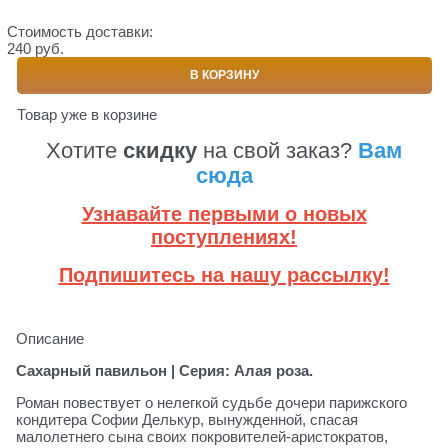
Стоимость доставки:
240 руб.
В КОРЗИНУ
Товар уже в корзине
Хотите
скидку
на свой заказ?
Вам
сюда
Узнавайте первыми о новых
поступлениях!
Подпишитесь на нашу рассылку!
Описание
Сахарный павильон | Серия: Алая роза.
Роман повествует о нелегкой судьбе дочери парижского
кондитера Софии Делькур, вынужденной, спасая
малолетнего сына своих покровителей-аристократов,