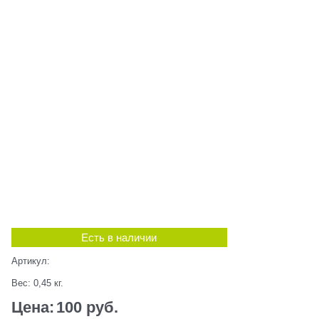
Есть в наличии
Артикул:
Вес:
0,45
кг.
Цена:
100
 руб.