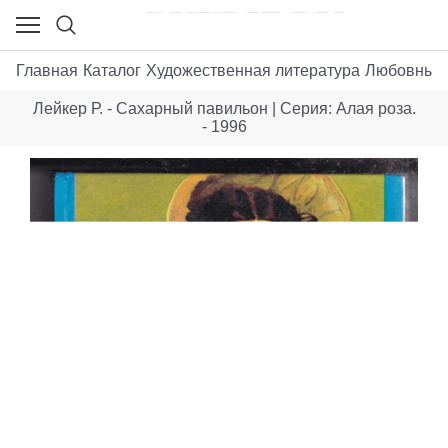
Главная
Каталог
Художественная литература
Любовные
Лейкер Р. - Сахарный павильон | Серия: Алая роза.
- 1996