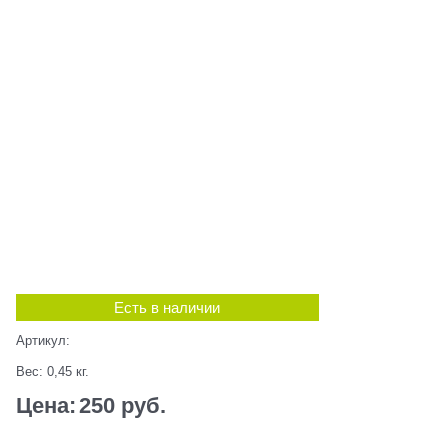
Есть в наличии
Артикул:
Вес:
0,45
кг.
Цена:
250
 руб.