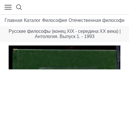
Главная
Каталог
Философия
Отечественная философия 
Русские философы (конец XIX - середина XX века) |
Антология. Выпуск 1. - 1993