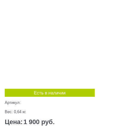
Есть в наличии
Артикул:
Вес:
0,64
кг.
Цена:
1 900
 руб.