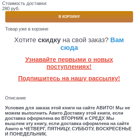
Стоимость доставки:
280 руб.
В КОРЗИНУ
Товар уже в корзине
Хотите
скидку
на свой заказ?
Вам
сюда
Узнавайте первыми о новых
поступлениях!
Подпишитесь на нашу рассылку!
Описание
Условия для заказа этой книги на сайте АВИТО! Мы не
можем выполнить Авито Доставку этой книги, если
доставка оформлена во ВТОРНИК и СРЕДУ. Мы
вышлем эту книгу, если доставка оформлена на сайте
Авито в ЧЕТВЕРГ, ПЯТНИЦУ, СУББОТУ, ВОСКРЕСЕНЬЕ
И ПОНЕДЕЛЬНИК.