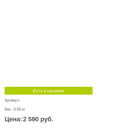
Есть в наличии
Артикул:
Вес:
0,55
кг.
Цена:
2 590
 руб.