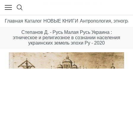
Главная
Каталог
НОВЫЕ КНИГИ
Антропология, этногра
Степанов Д. - Русь Малая Русь Украина :
этническое и религиозное в сознании населения
украинских земель эпохи Ру - 2020