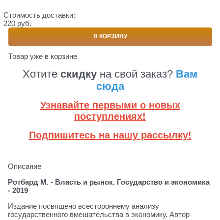
Стоимость доставки:
220 руб.
В КОРЗИНУ
Товар уже в корзине
Хотите
скидку
на свой заказ?
Вам
сюда
Узнавайте первыми о новых
поступлениях!
Подпишитесь на нашу рассылку!
Описание
Ротбард М. - Власть и рынок. Государство и экономика
- 2019
Издание посвящено всестороннему анализу
государственного вмешательства в экономику. Автор