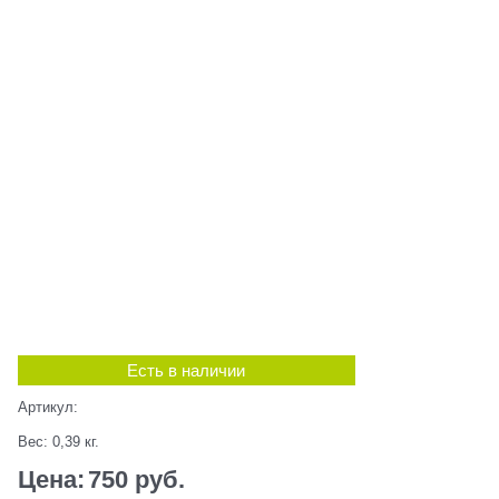
Есть в наличии
Артикул:
Вес:
0,39
кг.
Цена:
750
 руб.