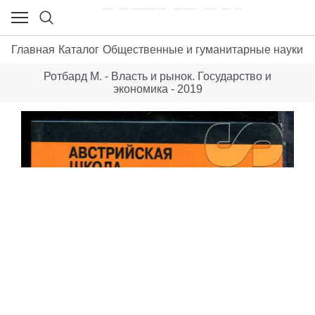
Главная
Каталог
Общественные и гуманитарные науки
Э
Ротбард М. - Власть и рынок. Государство и
экономика - 2019