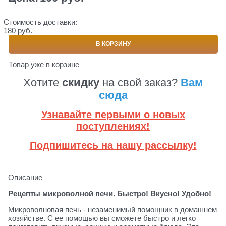
Стоимость доставки:
180 руб.
В КОРЗИНУ
Товар уже в корзине
Хотите
скидку
на свой заказ?
Вам
сюда
Узнавайте первыми о новых
поступлениях!
Подпишитесь на нашу рассылку!
Описание
Рецепты микроволной печи. Быстро! Вкусно! Удобно!
Микроволновая печь - незаменимый помощник в домашнем
хозяйстве. С ее помощью вы сможете быстро и легко