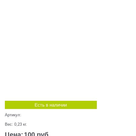
Есть в наличии
Артикул:
Вес:
0,23
кг.
Цена:
100
 руб.