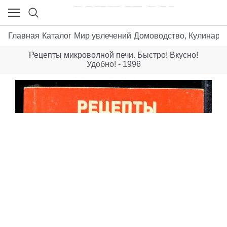
Главная
Каталог
Мир увлечений
Домоводство, Кулинария
Рецепты микроволной печи. Быстро! Вкусно!
Удобно! - 1996