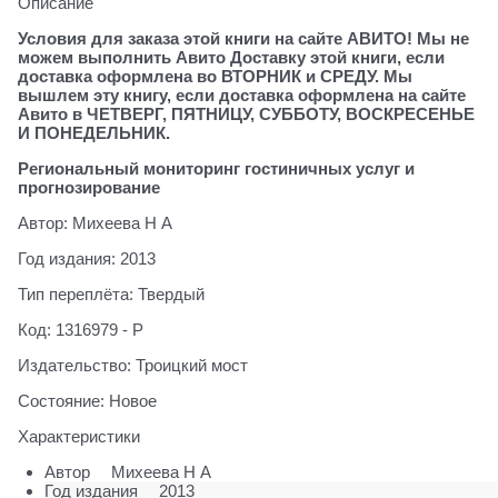
Описание
Условия для заказа этой книги на сайте АВИТО! Мы не
можем выполнить Авито Доставку этой книги, если
доставка оформлена во ВТОРНИК и СРЕДУ. Мы
вышлем эту книгу, если доставка оформлена на сайте
Авито в ЧЕТВЕРГ, ПЯТНИЦУ, СУББОТУ, ВОСКРЕСЕНЬЕ
И ПОНЕДЕЛЬНИК.
Региональный мониторинг гостиничных услуг и
прогнозирование
Автор: Михеева Н А
Год издания: 2013
Тип переплёта: Твердый
Код: 1316979 - Р
Издательство: Троицкий мост
Состояние: Новое
Характеристики
Автор
Михеева Н А
Год издания
2013