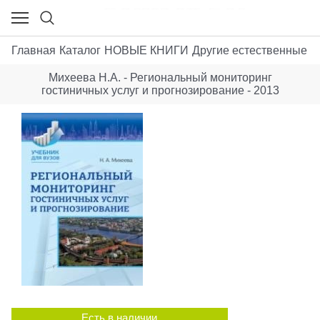
Главная
Каталог
НОВЫЕ КНИГИ
Другие естественные н
Михеева Н.А. - Региональный мониторинг
гостиничных услуг и прогнозирование - 2013
Есть в наличии