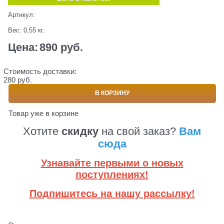
Артикул:
Вес:
0,55
кг.
Цена:
890
 руб.
Стоимость доставки:
280 руб.
В КОРЗИНУ
Товар уже в корзине
Хотите
скидку
на свой заказ?
Вам
сюда
Узнавайте первыми о новых
поступлениях!
Подпишитесь на нашу рассылку!