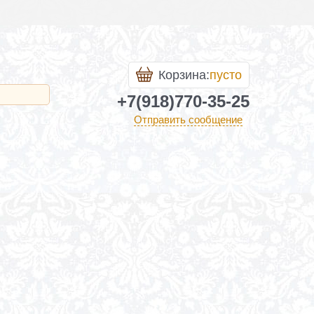
Корзина:
пусто
+7(918)770-35-25
Отправить сообщение