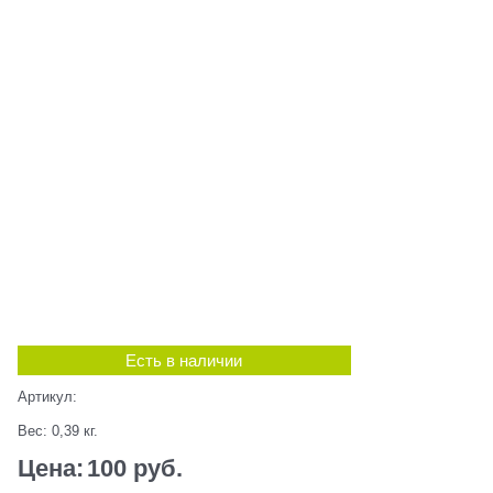
Есть в наличии
Артикул:
Вес:
0,39
кг.
Цена:
100
 руб.