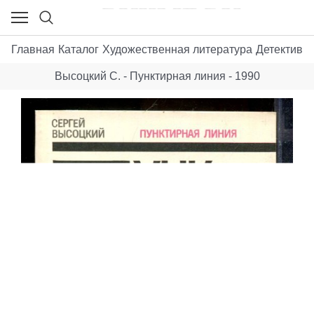
Главная
Каталог
Художественная литература
Детективы,
Высоцкий С. - Пунктирная линия - 1990