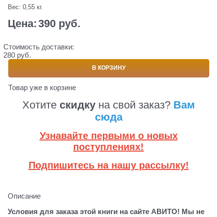
Вес:
0,55
кг.
Цена:
390
 руб.
Стоимость доставки:
280 руб.
В КОРЗИНУ
Товар уже в корзине
Хотите
скидку
на свой заказ?
Вам
сюда
Узнавайте первыми о новых
поступлениях!
Подпишитесь на нашу рассылку!
Описание
Условия для заказа этой книги на сайте АВИТО! Мы не