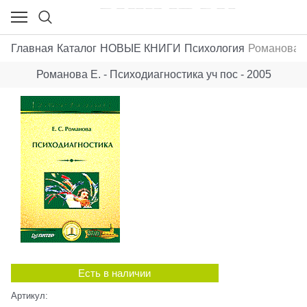
Главная
Каталог
НОВЫЕ КНИГИ
Психология
Романова Е.
Романова Е. - Психодиагностика уч пос - 2005
Есть в наличии
Артикул: