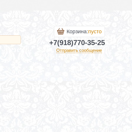
Корзина:
пусто
+7(918)770-35-25
Отправить сообщение