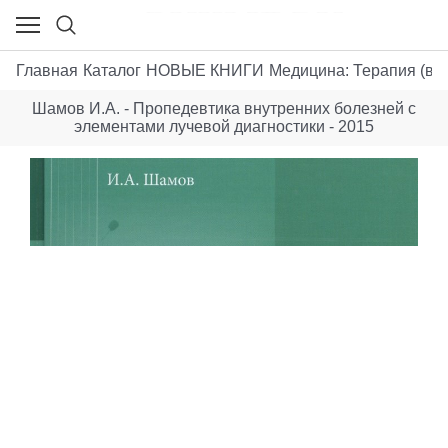
Главная
Каталог
НОВЫЕ КНИГИ
Медицина: Терапия (вн
Шамов И.А. - Пропедевтика внутренних болезней с
элементами лучевой диагностики - 2015