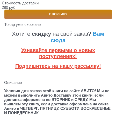
Стоимость доставки:
280 руб.
В КОРЗИНУ
Товар уже в корзине
Хотите
скидку
на свой заказ?
Вам
сюда
Узнавайте первыми о новых
поступлениях!
Подпишитесь на нашу рассылку!
Описание
Условия для заказа этой книги на сайте АВИТО! Мы не
можем выполнить Авито Доставку этой книги, если
доставка оформлена во ВТОРНИК и СРЕДУ. Мы
вышлем эту книгу, если доставка оформлена на сайте
Авито в ЧЕТВЕРГ, ПЯТНИЦУ, СУББОТУ, ВОСКРЕСЕНЬЕ
И ПОНЕДЕЛЬНИК.