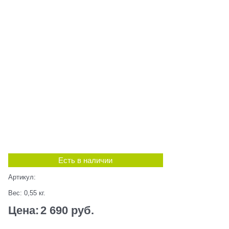
Есть в наличии
Артикул:
Вес:
0,55
кг.
Цена:
2 690
 руб.