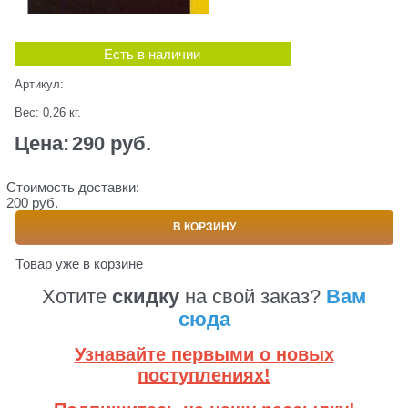
Есть в наличии
Артикул:
Вес:
0,26
кг.
Цена:
290
 руб.
Стоимость доставки:
200 руб.
В КОРЗИНУ
Товар уже в корзине
Хотите
скидку
на свой заказ?
Вам
сюда
Узнавайте первыми о новых
поступлениях!