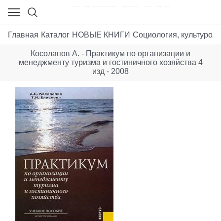
Главная
Каталог
НОВЫЕ КНИГИ
Социология, культуроло
Косолапов А. - Практикум по организации и
менеджменту туризма и гостиничного хозяйства 4
изд - 2008