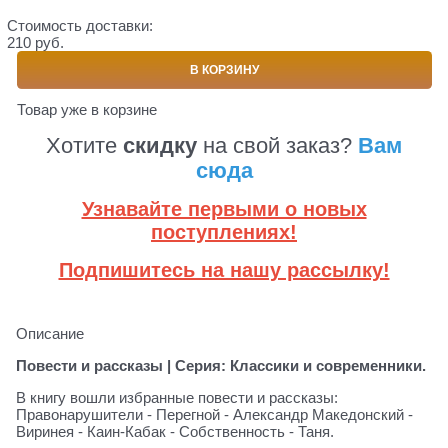
Стоимость доставки:
210 руб.
В КОРЗИНУ
Товар уже в корзине
Хотите
скидку
на свой заказ?
Вам
сюда
Узнавайте первыми о новых
поступлениях!
Подпишитесь на нашу рассылку!
Описание
Повести и рассказы | Серия: Классики и современники.
В книгу вошли избранные повести и рассказы:
Правонарушители - Перегной - Александр Македонский -
Виринея - Каин-Кабак - Собственность - Таня.