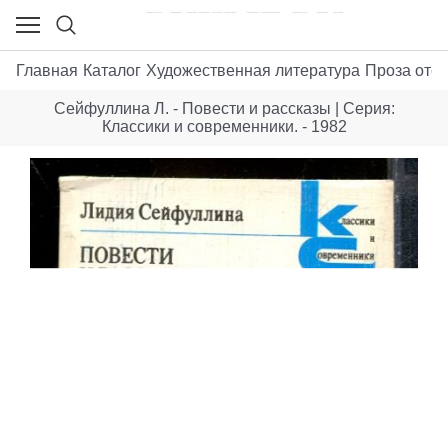
Главная
Каталог
Художественная литература
Проза отеч
Сейфуллина Л. - Повести и рассказы | Серия:
Классики и современники. - 1982