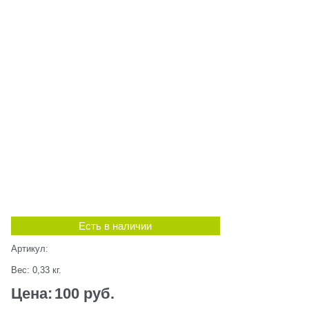
Есть в наличии
Артикул:
Вес:
0,33
кг.
Цена:
100
 руб.