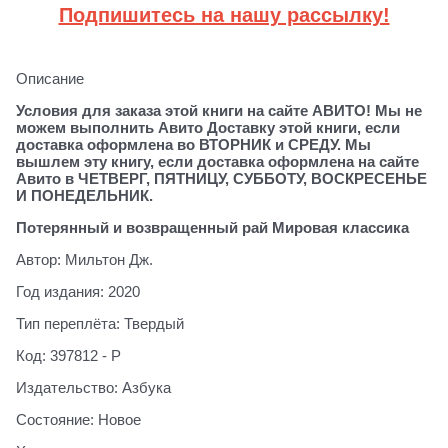
Подпишитесь на нашу рассылку!
Описание
Условия для заказа этой книги на сайте АВИТО! Мы не
можем выполнить Авито Доставку этой книги, если
доставка оформлена во ВТОРНИК и СРЕДУ. Мы
вышлем эту книгу, если доставка оформлена на сайте
Авито в ЧЕТВЕРГ, ПЯТНИЦУ, СУББОТУ, ВОСКРЕСЕНЬЕ
И ПОНЕДЕЛЬНИК.
Потерянный и возвращенный рай Мировая классика
Автор: Мильтон Дж.
Год издания: 2020
Тип переплёта: Твердый
Код: 397812 - Р
Издательство: Азбука
Состояние: Новое