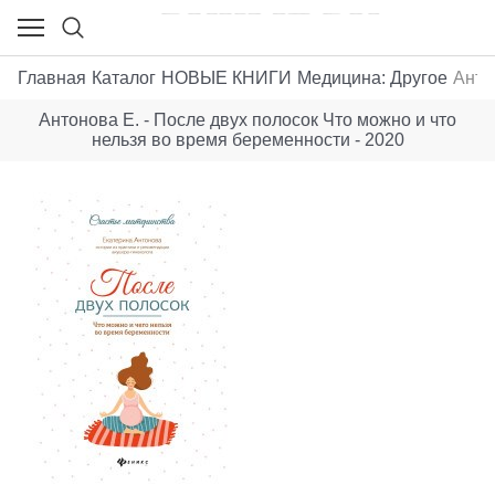
Главная
Каталог
НОВЫЕ КНИГИ
Медицина: Другое
Анто
Антонова Е. - После двух полосок Что можно и что
нельзя во время беременности - 2020