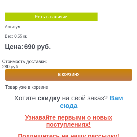
Есть в наличии
Артикул:
Вес:
0,55
кг.
Цена:
690
 руб.
Стоимость доставки:
280 руб.
В КОРЗИНУ
Товар уже в корзине
Хотите
скидку
на свой заказ?
Вам
сюда
Узнавайте первыми о новых
поступлениях!
Подпишитесь на нашу рассылку!