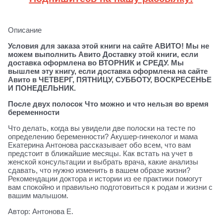
Описание
Условия для заказа этой книги на сайте АВИТО! Мы не
можем выполнить Авито Доставку этой книги, если
доставка оформлена во ВТОРНИК и СРЕДУ. Мы
вышлем эту книгу, если доставка оформлена на сайте
Авито в ЧЕТВЕРГ, ПЯТНИЦУ, СУББОТУ, ВОСКРЕСЕНЬЕ
И ПОНЕДЕЛЬНИК.
После двух полосок Что можно и что нельзя во время
беременности
Что делать, когда вы увидели две полоски на тесте по
определению беременности? Акушер-гинеколог и мама
Екатерина Антонова рассказывает обо всем, что вам
предстоит в ближайшие месяцы. Как встать на учет в
женской консультации и выбрать врача, какие анализы
сдавать, что нужно изменить в вашем образе жизни?
Рекомендации доктора и истории из ее практики помогут
вам спокойно и правильно подготовиться к родам и жизни с
вашим малышом.
Автор: Антонова Е.