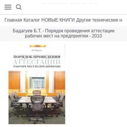
Главная
Каталог
НОВЫЕ КНИГИ
Другие технические нау
Бадагуев Б.Т. - Порядок проведения аттестации
рабочих мест на предприятии - 2010