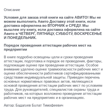
Описание
Условия для заказа этой книги на сайте АВИТО! Мы не
можем выполнить Авито Доставку этой книги, если
доставка оформлена во ВТОРНИК и СРЕДУ. Мы
вышлем эту книгу, если доставка оформлена на сайте
Авито в ЧЕТВЕРГ, ПЯТНИЦУ, СУББОТУ, ВОСКРЕСЕНЬЕ
И ПОНЕДЕЛЬНИК.
Порядок проведения аттестации рабочих мест на
предприятии
В книге подробно освещены цели и сроки проведения
аттестации, подготовка и порядок ее проведения, факторы,
подлежащие оценке при проведении аттестации. Особое
внимание уделено оценке травмоопасности рабочих мест и
оценке обеспеченности работников сертифицированными
средствами индивидуальной защиты. Приведен перечень
основных нормативных правовых актов, являющихся
основой проведения аттестации рабочих мест по условиям
труда. Для руководителей, специалистов охраны труда и
работников, на которых возложено проведение аттестации
рабочих мест на предприятиях и в организациях.
Автор: Бадагуев Булат Тимофеевич