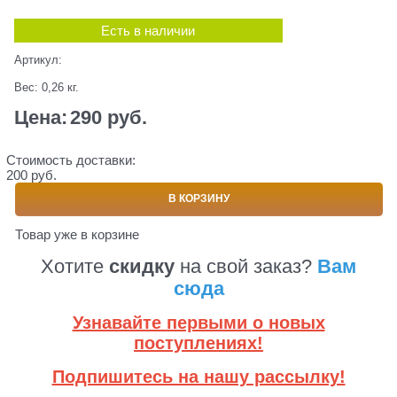
Есть в наличии
Артикул:
Вес:
0,26
кг.
Цена:
290
 руб.
Стоимость доставки:
200 руб.
В КОРЗИНУ
Товар уже в корзине
Хотите
скидку
на свой заказ?
Вам
сюда
Узнавайте первыми о новых
поступлениях!
Подпишитесь на нашу рассылку!