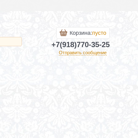
Корзина:
пусто
+7(918)770-35-25
Отправить сообщение