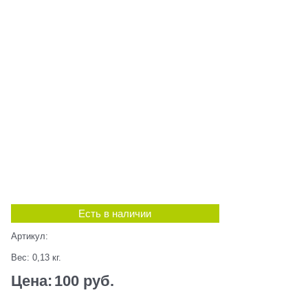
Есть в наличии
Артикул:
Вес:
0,13
кг.
Цена:
100
 руб.